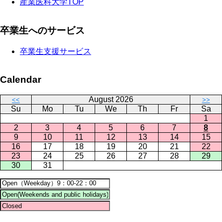
産業医科大学TOP
卒業生へのサービス
卒業生支援サービス
Calendar
August 2026
<<
>>
Su
Mo
Tu
We
Th
Fr
Sa
1
2
3
4
5
6
7
8
9
10
11
12
13
14
15
16
17
18
19
20
21
22
23
24
25
26
27
28
29
30
31