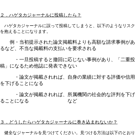
２．ハゲタカジャーナルに投稿したら？
ハゲタカジャーナルに誤って投稿してしまうと、以下のようなリスク
を抱えることになります。
例・当初提示された論文掲載料よりも高額な請求事例があ
るなど、不当な掲載料の支払いを要求される
・一旦投稿すると撤回に応じない事例があり、「二重投
稿」になるため他誌に発表できない
・論文が掲載されれば、自身の業績に対する評価や信用
を下げることになる
・論文が掲載されれば、所属機関の社会的な評判を下げ
ることになる など
３．どうしたらハゲタカジャーナルに巻き込まれないか？
健全なジャーナルを見つけてください。見つける方法は以下のとおり