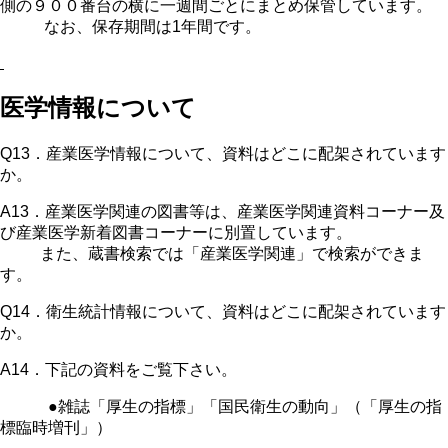
側の９００番台の横に一週間ごとにまとめ保管しています。
なお、保存期間は1年間です。
医学情報について
Q13．産業医学情報について、資料はどこに配架されています
か。
A13．産業医学関連の図書等は、産業医学関連資料コーナー及
び産業医学新着図書コーナーに別置しています。
また、蔵書検索では「産業医学関連」で検索ができま
す。
Q14．衛生統計情報について、資料はどこに配架されています
か。
A14．下記の資料をご覧下さい。
●雑誌「厚生の指標」「国民衛生の動向」（「厚生の指
標臨時増刊」）