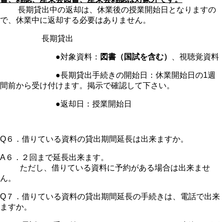
長期貸出中の返却は、休業後の授業開始日となりますの
で、休業中に返却する必要はありません。
長期貸出
●対象資料：
図書（国試を含む）
、視聴覚資料
●長期貸出手続きの開始日：休業開始日の1週
間前から受け付けます。掲示で確認して下さい。
●返却日：授業開始日
Q６．借りている資料の貸出期間延長は出来ますか。
A６．２回まで延長出来ます。
ただし、借りている資料に予約がある場合は出来ませ
ん。
Q７．借りている資料の貸出期間延長の手続きは、電話で出来
ますか。