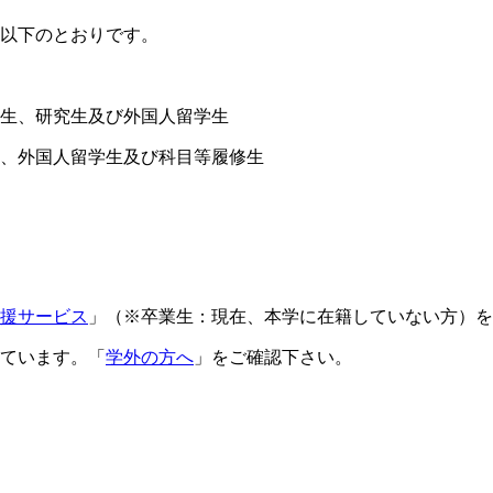
は以下のとおりです。
生、研究生及び外国人留学生
、外国人留学生及び科目等履修生
援サービス
」（※卒業生：現在、本学に在籍していない方）を
ています。「
学外の方へ
」をご確認下さい。