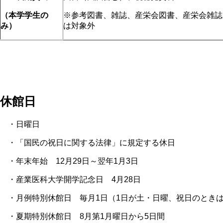
（本学学生の
※参考図書、雑誌、産栄会図書、産栄会雑誌
み）
は対象外
休館日
・日曜日
・「国民の祝日に関する法律」に規定する休日
・年末年始 12月29日～翌年1月3日
・産業医科大学開学記念日 4月28日
・月例特別休館日 毎月1日（1日が土・日曜、祝日のときは
・夏期特別休館日 8月第1月曜日から5日間