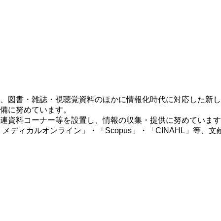
、図書・雑誌・視聴覚資料のほかに情報化時代に対応した新し
備に努めています。
連資料コーナー等を設置し、情報の収集・提供に努めています
ディカルオンライン」・「Scopus」・「CINAHL」等、文