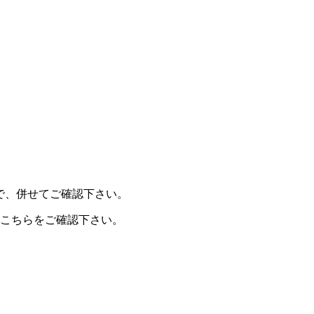
で、併せてご確認下さい。
こちらをご確認下さい。