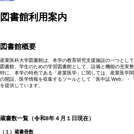
図書館利用案内
図書館概要
産業医科大学図書館は、本学の教育研究支援施設の一つとして
図書館、学生のための学習図書館として、設備と機能の充実整
特に、本学の特色である「産業医学」に関しては、産業医学関
の開設、医学情報を収集するツールとして「医中誌 Web」・「メ
を提供しています。
蔵書数一覧（令和8年４月１日現在）
（１）蔵書冊数