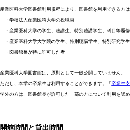
産業医科大学図書館利用規程により、図書館を利用できる方
・学校法人産業医科大学の役職員
・産業医科大学の学生、聴講生、特別聴講学生、科目等履修
・産業医科大学大学院の学生、特別聴講学生、特別研究学生
・図書館長が特に許可した者
産業医科大学図書館は、原則として一般公開していません。
ただし、本学の卒業生は利用することができます。「
卒業生支
学外の方は、図書館長が許可した一部の方について利用を認め
開館時間と貸出時間