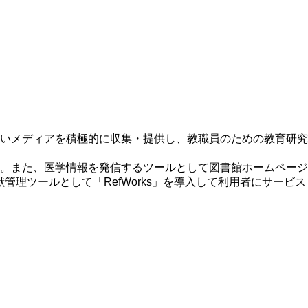
いメディアを積極的に収集・提供し、教職員のための教育研究
。また、医学情報を発信するツールとして図書館ホームページ
献管理ツールとして「RefWorks」を導入して利用者にサービス