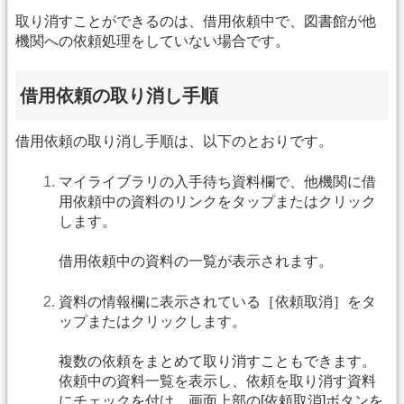
取り消すことができるのは、借用依頼中で、図書館が他
機関への依頼処理をしていない場合です。
借用依頼の取り消し手順
借用依頼の取り消し手順は、以下のとおりです。
マイライブラリの入手待ち資料欄で、他機関に借
用依頼中の資料のリンクをタップまたはクリック
します。
借用依頼中の資料の一覧が表示されます。
資料の情報欄に表示されている［依頼取消］をタ
ップまたはクリックします。
複数の依頼をまとめて取り消すこともできます。
依頼中の資料一覧を表示し、依頼を取り消す資料
にチェックを付け、画面上部の[依頼取消]ボタンを