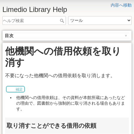
内容へ移動
Limedio Library Help
目次
他機関への借用依頼を取り
消す
不要になった他機関への借用依頼を取り消します。
補足
他機関への借用依頼は、その資料が本館所蔵にあったなど
の理由で、図書館から強制的に取り消される場合もありま
す。
取り消すことができる借用の依頼