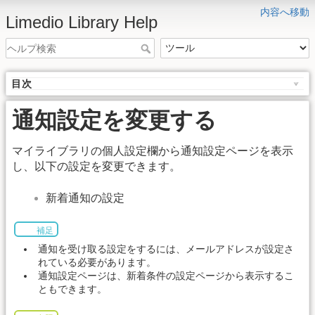
内容へ移動
Limedio Library Help
目次
通知設定を変更する
マイライブラリの個人設定欄から通知設定ページを表示
し、以下の設定を変更できます。
新着通知の設定
補足
通知を受け取る設定をするには、メールアドレスが設定さ
れている必要があります。
通知設定ページは、新着条件の設定ページから表示するこ
ともできます。