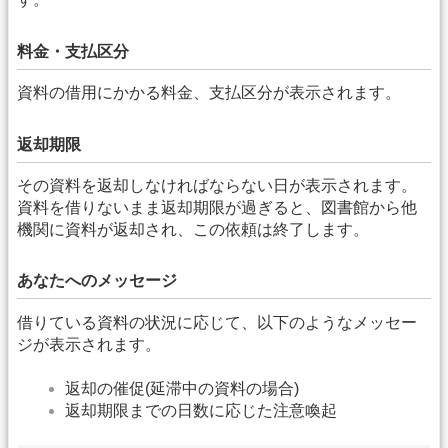
料金・支払区分
資料の借用にかかる料金、支払区分が表示されます。
返却期限
その資料を返却しなければならない日が表示されます。
資料を借りないまま返却期限が過ぎると、図書館から他
機関に資料が返却され、この依頼は終了します。
あなたへのメッセージ
借りている資料の状況に応じて、以下のようなメッセー
ジが表示されます。
返却の催促(延滞中の資料の場合)
返却期限までの日数に応じた注意喚起