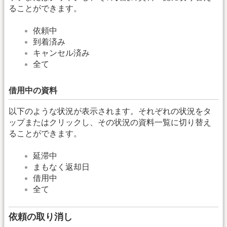
ることができます。
依頼中
到着済み
キャンセル済み
全て
借用中の資料
以下のような状況が表示されます。それぞれの状況をタ
ップまたはクリックし、その状況の資料一覧に切り替え
ることができます。
延滞中
まもなく返却日
借用中
全て
依頼の取り消し