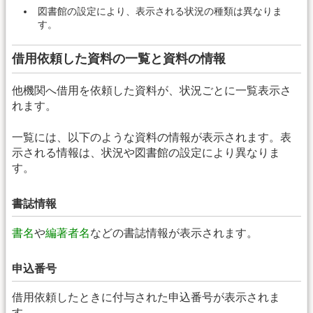
図書館の設定により、表示される状況の種類は異なりま
す。
借用依頼した資料の一覧と資料の情報
他機関へ借用を依頼した資料が、状況ごとに一覧表示さ
れます。
一覧には、以下のような資料の情報が表示されます。表
示される情報は、状況や図書館の設定により異なりま
す。
書誌情報
書名
や
編著者名
などの書誌情報が表示されます。
申込番号
借用依頼したときに付与された申込番号が表示されま
す。