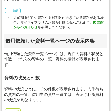
補足
返却期限が近い資料や返却期限が過ぎている資料がある場
合、マイライブラリのお知らせ欄に表示されます。
図書館
からのお知らせ
を参照してください。
借用依頼した資料一覧ページの表示内容
借用依頼した資料一覧ページには、現在の資料の状況と
件数、それらの資料の一覧、資料の情報が表示されま
す。
資料の状況と件数
資料の状況ごとに、その件数が表示されます。入手待ち
の資料の一覧、借用中の資料一覧では、表示される資料
の状況が異なります。