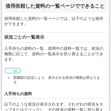
借用依頼した資料の一覧ページでできること
借用依頼した資料の一覧ページでは、以下のような操作
ができます。
状況ごとの一覧表示
入手待ちの資料の一覧、借用中の資料一覧では、状況の
種類に応じて、資料の一覧表示を切り替えることができ
ます。
補足
図書館の設定により、表示される状況の種類は異なりま
す。
入手待ちの資料
以下のような状況が表示されます。それぞれの状況をタ
ップまたはクリックし、その状況の資料一覧に切り替え