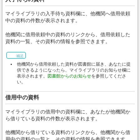
マイライブラリの入手待ち資料欄に、他機関へ借用依頼
中の資料の件数が表示されます。
他機関に借用依頼中の資料のリンクから、借用依頼した
資料の一覧、その資料の情報を参照できます。
補足
他機関から借用依頼した資料が図書館に届き、あなたに提
供できるようになったら、マイライブラリのお知らせ欄に
表示されます。
図書館からのお知らせ
を参照してくださ
い。
借用中の資料
マイライブラリの借用中の資料欄に、あなたが他機関か
ら借りている資料の件数が表示されます。
他機関から借りている資料のリンクから、他機関から借
用中の資料の一覧と、その資料の情報を参照できます。