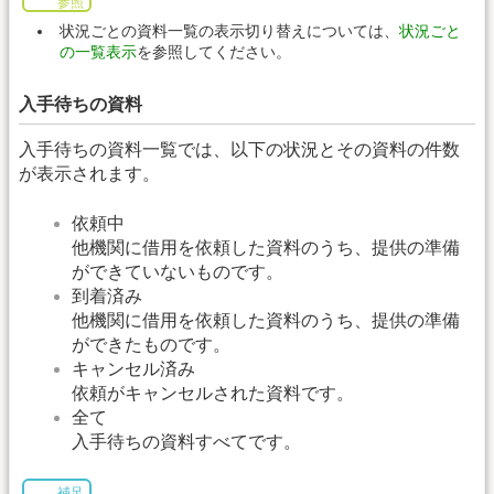
参照
状況ごとの資料一覧の表示切り替えについては、
状況ごと
の一覧表示
を参照してください。
入手待ちの資料
入手待ちの資料一覧では、以下の状況とその資料の件数
が表示されます。
依頼中
他機関に借用を依頼した資料のうち、提供の準備
ができていないものです。
到着済み
他機関に借用を依頼した資料のうち、提供の準備
ができたものです。
キャンセル済み
依頼がキャンセルされた資料です。
全て
入手待ちの資料すべてです。
補足