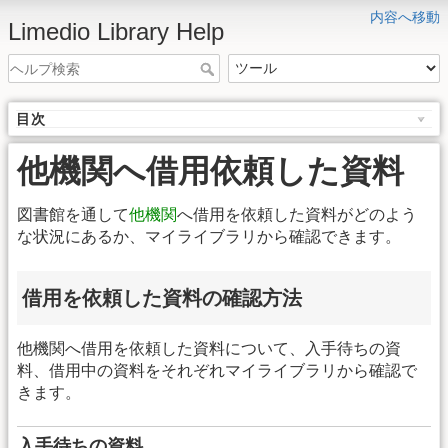
内容へ移動
Limedio Library Help
目次
他機関へ借用依頼した資料
図書館を通して
他機関
へ借用を依頼した資料がどのよう
な状況にあるか、マイライブラリから確認できます。
借用を依頼した資料の確認方法
他機関へ借用を依頼した資料について、入手待ちの資
料、借用中の資料をそれぞれマイライブラリから確認で
きます。
入手待ちの資料