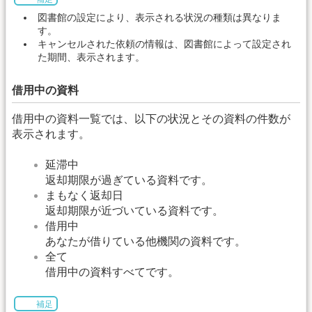
図書館の設定により、表示される状況の種類は異なりま
す。
キャンセルされた依頼の情報は、図書館によって設定され
た期間、表示されます。
借用中の資料
借用中の資料一覧では、以下の状況とその資料の件数が
表示されます。
延滞中
返却期限が過ぎている資料です。
まもなく返却日
返却期限が近づいている資料です。
借用中
あなたが借りている他機関の資料です。
全て
借用中の資料すべてです。
補足