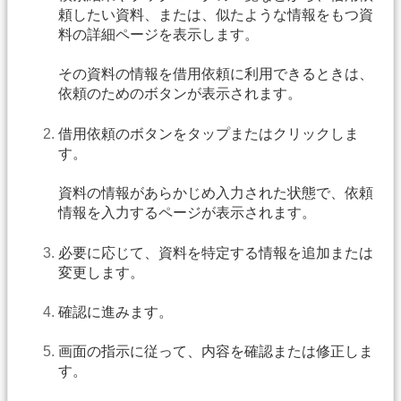
頼したい資料、または、似たような情報をもつ資
料の詳細ページを表示します。
その資料の情報を借用依頼に利用できるときは、
依頼のためのボタンが表示されます。
借用依頼のボタンをタップまたはクリックしま
す。
資料の情報があらかじめ入力された状態で、依頼
情報を入力するページが表示されます。
必要に応じて、資料を特定する情報を追加または
変更します。
確認に進みます。
画面の指示に従って、内容を確認または修正しま
す。