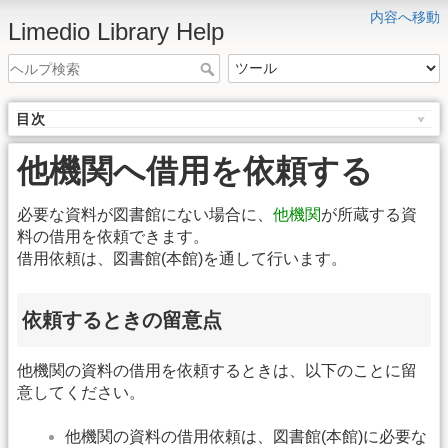
内容へ移動
Limedio Library Help
目次
他機関へ借用を依頼する
必要な資料が図書館にない場合に、
他機関
が所蔵する資
料の借用を依頼できます。
借用依頼は、図書館(本館)を通して行います。
依頼するときの留意点
他機関の資料の借用を依頼するときは、以下のことに留
意してください。
他機関の資料の借用依頼は、図書館(本館)に必要な