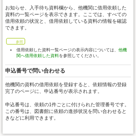
お知らせ、入手待ち資料欄から、他機関に借用依頼した
資料の一覧ページを表示できます。ここでは、すべての
借用依頼の状況と、借用依頼している資料の情報を確認
できます。
参照
借用依頼した資料一覧ページの表示内容については、
他機
関へ借用依頼した資料
を参照してください。
申込番号で問い合わせる
他機関の資料の借用依頼を登録すると、依頼情報の登録
完了のページに、申込番号が表示されます。
申込番号は、依頼の1件ごとに付けられた管理番号です。
この番号は、図書館に依頼の進捗状況を問い合わせると
きなどに利用できます。