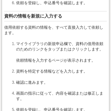
依頼を登録し、申込番号を確認します。
資料の情報を新規に入力する
借用依頼する資料の情報を、すべて直接入力して依頼し
ます。
マイライブラリの新規申込欄で、資料の借用依頼
のためのリンクをタップまたはクリックします。
依頼情報を入力するページが表示されます。
資料を特定する情報などを入力します。
確認に進みます。
画面の指示に従って、内容を確認または修正しま
す。
依頼を登録し、申込番号を確認します。