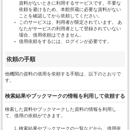
資料がないときに利用するサービスです。不要な
依頼を避けるため、本館所蔵に必要な資料がない
ことを確認してから依頼してください。
このサービスは、利用者が限定されています。 あ
なたがサービスの利用者として登録されていない
場合、借用依頼はできません。
借用依頼をするには、ログインが必要です。
依頼の手順
他機関の資料の借用を依頼する手順は、以下のとおりで
す。
検索結果やブックマークの情報を利用して依頼する
検索した資料やブックマークした資料の情報を利用し
て、借用の依頼ができます。
検索結果やブックマークの一覧などから、借用依