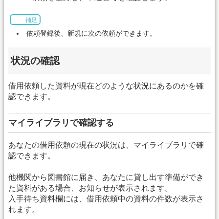
補足
依頼登録後、新規に次の依頼ができます。
状況の確認
借用依頼した資料が現在どのような状況にあるのかを確
認できます。
マイライブラリで確認する
あなたの借用依頼の現在の状況は、マイライブラリで確
認できます。
他機関から図書館に届き、あなたに貸し出す準備ができ
た資料がある場合、お知らせが表示されます。
入手待ち資料欄には、借用依頼中の資料の件数が表示さ
れます。