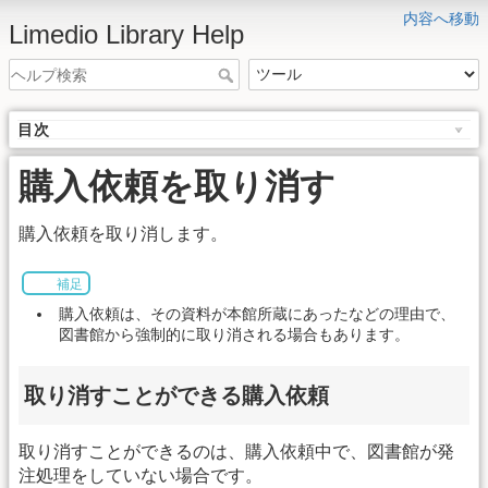
内容へ移動
Limedio Library Help
目次
購入依頼を取り消す
購入依頼を取り消します。
補足
購入依頼は、その資料が本館所蔵にあったなどの理由で、
図書館から強制的に取り消される場合もあります。
取り消すことができる購入依頼
取り消すことができるのは、購入依頼中で、図書館が発
注処理をしていない場合です。