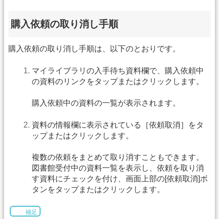
購入依頼の取り消し手順
購入依頼の取り消し手順は、以下のとおりです。
マイライブラリの入手待ち資料欄で、購入依頼中
の資料のリンクをタップまたはクリックします。
購入依頼中の資料の一覧が表示されます。
資料の情報欄に表示されている［依頼取消］をタ
ップまたはクリックします。
複数の依頼をまとめて取り消すこともできます。
図書館受付中の資料一覧を表示し、依頼を取り消
す資料にチェックを付け、画面上部の[依頼取消]ボ
タンをタップまたはクリックします。
補足