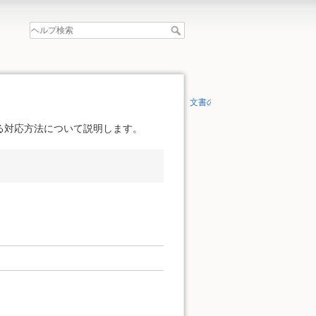
文書の先頭へ
る対応方法について説明します。