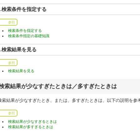
2.検索条件を指定する
参照
検索条件を指定する
検索条件指定の基礎知識
3.検索結果を見る
参照
検索結果を見る
検索結果が少なすぎたときは／多すぎたときは
検索結果が少なすぎたとき、または、多すぎたときは、以下の説明を参
参照
検索結果が少なすぎるときは
検索結果が多すぎるときは