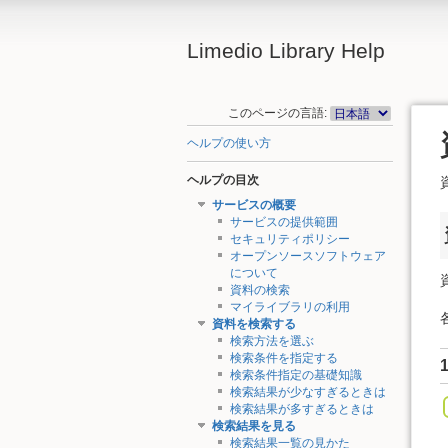
Limedio Library Help
このページの言語:
ヘルプの使い方
ヘルプの目次
サービスの概要
サービスの提供範囲
セキュリティポリシー
オープンソースソフトウェア
について
資料の検索
マイライブラリの利用
資料を検索する
検索方法を選ぶ
検索条件を指定する
検索条件指定の基礎知識
検索結果が少なすぎるときは
検索結果が多すぎるときは
検索結果を見る
検索結果一覧の見かた