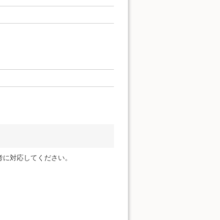
考に対応してください。